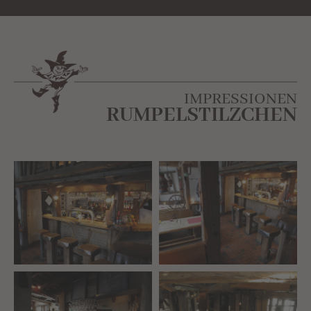
IMPRESSIONEN
RUMPELSTILZCHEN