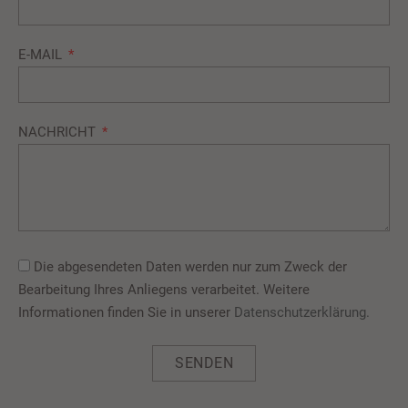
E-MAIL
NACHRICHT
Die abgesendeten Daten werden nur zum Zweck der
Bearbeitung Ihres Anliegens verarbeitet. Weitere
Informationen finden Sie in unserer
Datenschutzerklärung.
SENDEN
Alternative: