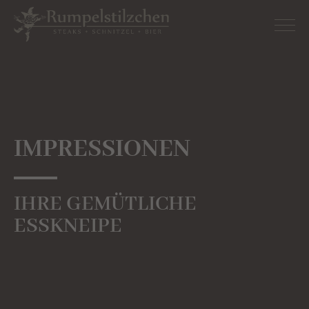
IMPRESSIONEN
IHRE GEMÜTLICHE
ESSKNEIPE