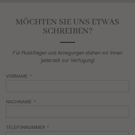
MÖCHTEN SIE UNS ETWAS
SCHREIBEN?
Für Rückfragen und Anregungen stehen wir Ihnen
jederzeit zur Verfügung!
VORNAME
NACHNAME
TELEFONNUMMER